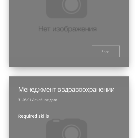
Enrol
Менеджмент в здравоохранении
31.05.01 Лечебное дело
Required skills