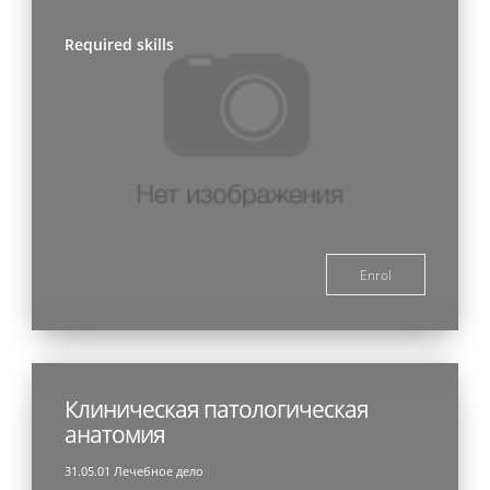
Required skills
Enrol
Клиническая патологическая
анатомия
31.05.01 Лечебное дело