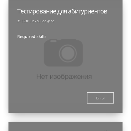
Тестирование для абитуриентов
31.05.01 Лечебное дело
Required skills
Enrol