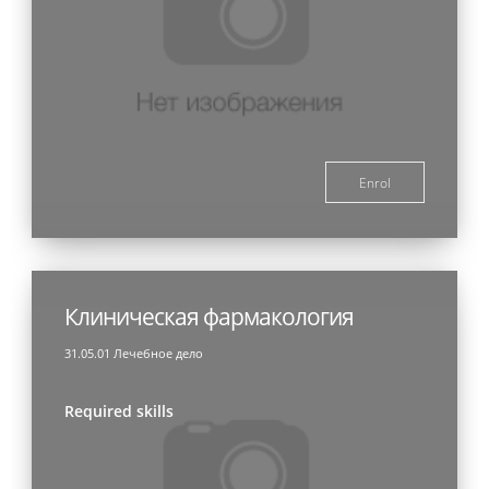
Enrol
Клиническая фармакология
31.05.01 Лечебное дело
Required skills