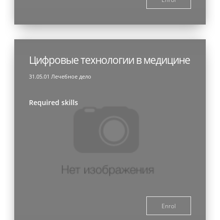
Цифровые технологии в медицине
31.05.01 Лечебное дело
Required skills
Enrol