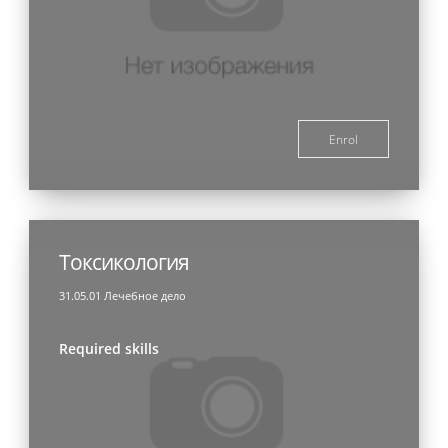
Enrol
Токсикология
31.05.01 Лечебное дело
Required skills