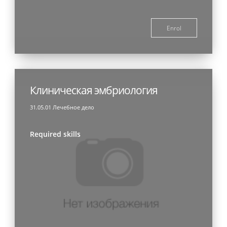
Enrol
Клиническая эмбриология
31.05.01 Лечебное дело
Required skills