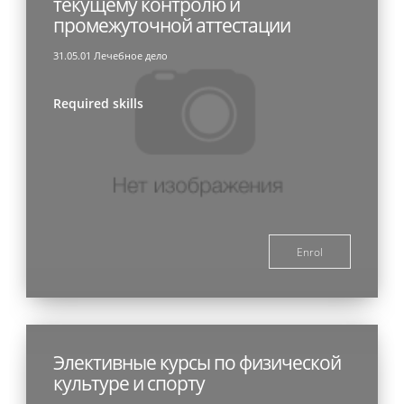
текущему контролю и
промежуточной аттестации
31.05.01 Лечебное дело
Required skills
Enrol
Элективные курсы по физической
культуре и спорту