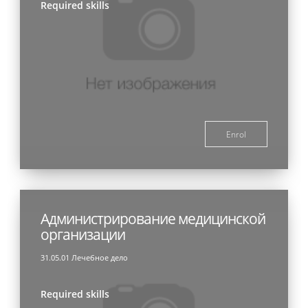
Required skills
Enrol
Администрирование медицинской
организации
31.05.01 Лечебное дело
Required skills