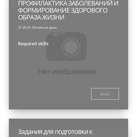
ПРОФИЛАКТИКА ЗАБОЛЕВАНИЙ И
ФОРМИРОВАНИЕ ЗДОРОВОГО
ОБРАЗА ЖИЗНИ
31.05.01 Лечебное дело
Required skills
Enrol
Задания для подготовки к