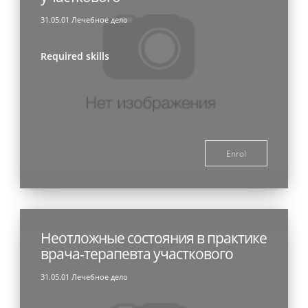
31.05.01 Лечебное дело
Required skills
Enrol
Неотложные состояния в практике
врача-терапевта участкового
31.05.01 Лечебное дело