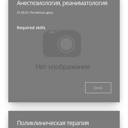
Анестезиология, реаниматология
31.05.01 Лечебное дело
Required skills
Enrol
Поликлиническая терапия