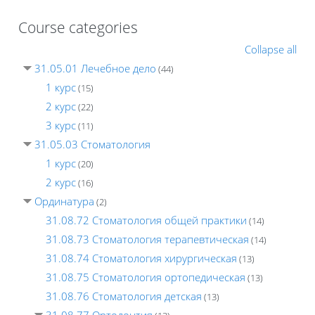
Course categories
Collapse all
31.05.01 Лечебное дело
(44)
1 курс
(15)
2 курс
(22)
3 курс
(11)
31.05.03 Стоматология
1 курс
(20)
2 курс
(16)
Ординатура
(2)
31.08.72 Стоматология общей практики
(14)
31.08.73 Стоматология терапевтическая
(14)
31.08.74 Стоматология хирургическая
(13)
31.08.75 Стоматология ортопедическая
(13)
31.08.76 Стоматология детская
(13)