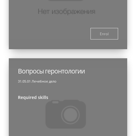
Enrol
Вопросы геронтологии
31.05.01 Лечебное дело
Required skills