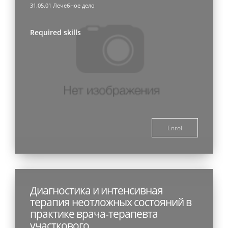
31.05.01 Лечебное дело
Required skills
Enrol
Диагностика и интенсивная
терапия неотложных состояний в
практике врача-терапевта
участкового