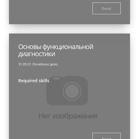
Enrol
Основы функциональной
диагностики
31.05.01 Лечебное дело
Required skills
Enrol