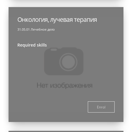
Онкология, лучевая терапия
31.05.01 Лечебное дело
Required skills
Enrol