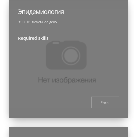
Эпидемиология
31.05.01 Лечебное дело
Required skills
Enrol