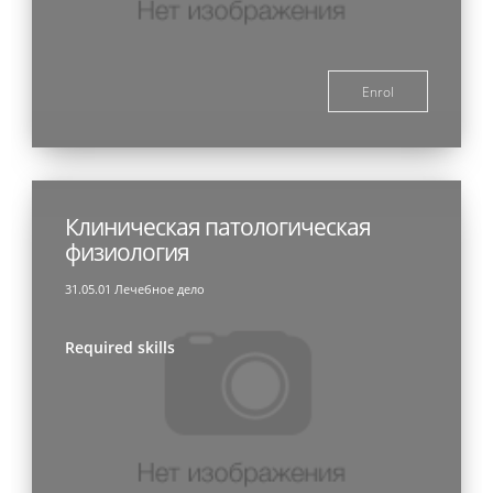
Enrol
Клиническая патологическая
физиология
31.05.01 Лечебное дело
Required skills