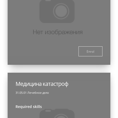
Enrol
Медицина катастроф
31.05.01 Лечебное дело
Required skills