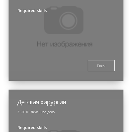
Required skills
Enrol
Детская хирургия
31.05.01 Лечебное дело
Required skills