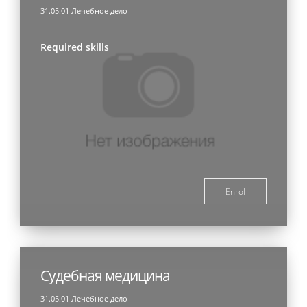
31.05.01 Лечебное дело
Required skills
Enrol
Судебная медицина
31.05.01 Лечебное дело