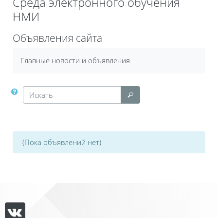
Среда электронного обучения
НМИ
Объявления сайта
Главные новости и объявления
Искать
Искать
(Пока объявлений нет)