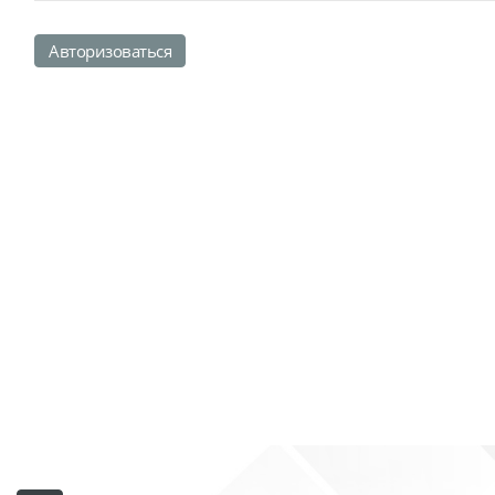
Авторизоваться