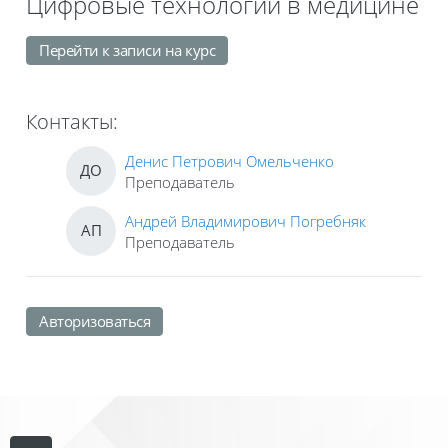
Цифровые технологии в медицине
Перейти к записи на курс
Контакты:
Денис Петрович Омельченко
ДО
Преподаватель
Андрей Владимирович Погребняк
АП
Преподаватель
Авторизоваться