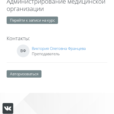
Администрирование медицинской
организации
Перейти к записи на курс
Контакты:
Виктория Олеговна Францева
ВФ
Преподаватель
Авторизоваться