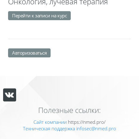
Онкология, лучевая терапия
Перейти к записи на курс
Авторизоваться
Полезные ссылки:
Сайт компании
https://nmed.pro/
Техническая поддержка
infosec@nmed.pro