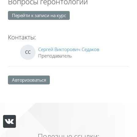
Вопросы геронтологии
Перейти к записи на курс
Контакты:
Сергей Викторович Седаков
СС
Преподаватель
Авторизоваться
Полезные ссылки: