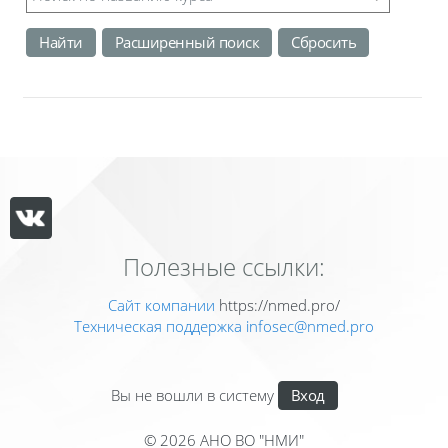
Расширенный поиск
Полезные ссылки:
Сайт компании
https://nmed.pro/
Техническая поддержка
infosec@nmed.pro
Вы не вошли в систему
Вход
© 2026 АНО ВО "НМИ"