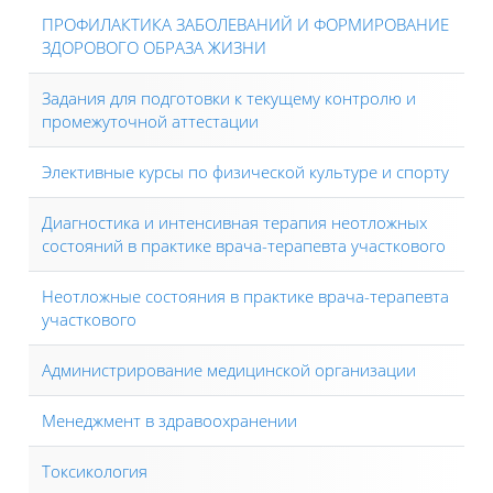
ПРОФИЛАКТИКА ЗАБОЛЕВАНИЙ И ФОРМИРОВАНИЕ
ЗДОРОВОГО ОБРАЗА ЖИЗНИ
Задания для подготовки к текущему контролю и
промежуточной аттестации
Элективные курсы по физической культуре и спорту
Диагностика и интенсивная терапия неотложных
состояний в практике врача-терапевта участкового
Неотложные состояния в практике врача-терапевта
участкового
Администрирование медицинской организации
Менеджмент в здравоохранении
Токсикология