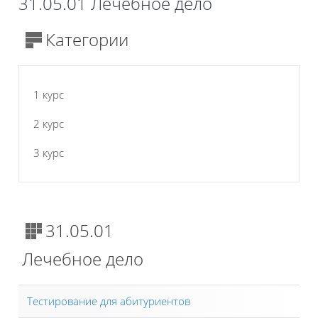
31.05.01 Лечебное дело
Категории
1 курс
2 курс
3 курс
31.05.01
Лечебное дело
Тестирование для абитуриентов