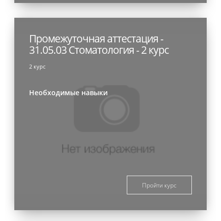
Промежуточная аттестация -
31.05.03 Стоматология - 2 курс
2 курс
Необходимые навыки
Пройти курс