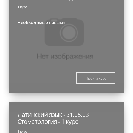
1 курс
Необходимые навыки
Пройти курс
Латинский язык - 31.05.03
Стоматология - 1 курс
1 курс