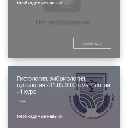
Необходимые навыки
Пройти курс
Гистология, эмбриология,
цитология - 31.05.03 Стоматология
- 1 курс
1 курс
Необходимые навыки