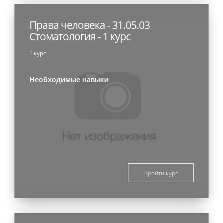
Права человека - 31.05.03
Стоматология - 1 курс
1 курс
Необходимые навыки
Пройти курс