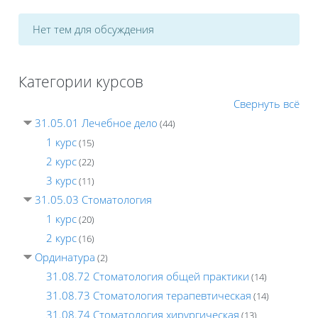
Нет тем для обсуждения
Категории курсов
Свернуть всё
31.05.01 Лечебное дело
(44)
1 курс
(15)
2 курс
(22)
3 курс
(11)
31.05.03 Стоматология
1 курс
(20)
2 курс
(16)
Ординатура
(2)
31.08.72 Стоматология общей практики
(14)
31.08.73 Стоматология терапевтическая
(14)
31.08.74 Стоматология хирургическая
(13)