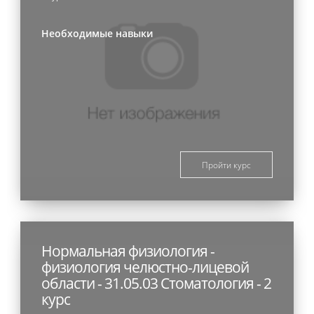
Необходимые навыки
Пройти курс
Нормальная физиология -
физиология челюстно-лицевой
области - 31.05.03 Стоматология - 2
курс