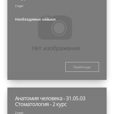
2 курс
Необходимые навыки
Пройти курс
Анатомия человека - 31.05.03
Стоматология - 2 курс
2 курс