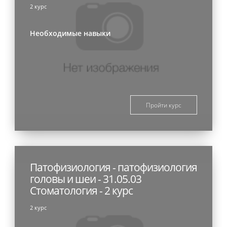
2 курс
Необходимые навыки
Пройти курс
Патофизиология - патофизиология
головы и шеи - 31.05.03
Стоматология - 2 курс
2 курс