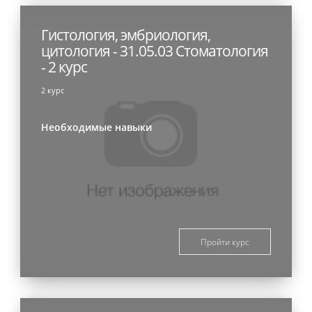
Гистология, эмбриология,
цитология - 31.05.03 Стоматология
- 2 курс
2 курс
Необходимые навыки
Пройти курс