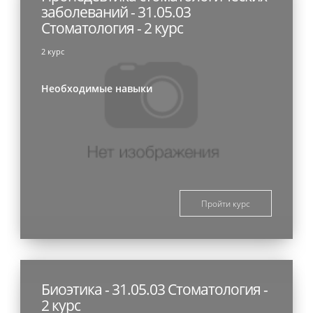
заболеваний - 31.05.03
Стоматология - 2 курс
2 курс
Необходимые навыки
Пройти курс
Биоэтика - 31.05.03 Стоматология -
2 курс