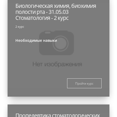
Биологическая химия, биохимия
полости рта - 31.05.03
Стоматология - 2 курс
2 курс
Необходимые навыки
Пройти курс
Пропедевтика стоматологических