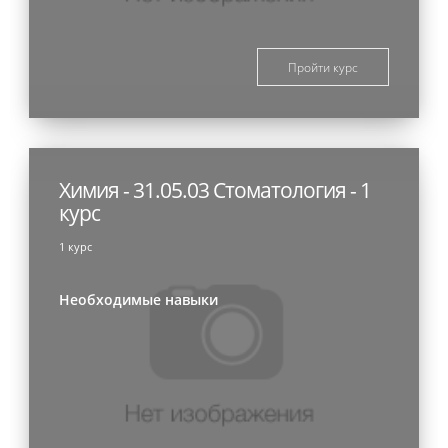
Пройти курс
Химия - 31.05.03 Стоматология - 1
курс
1 курс
Необходимые навыки