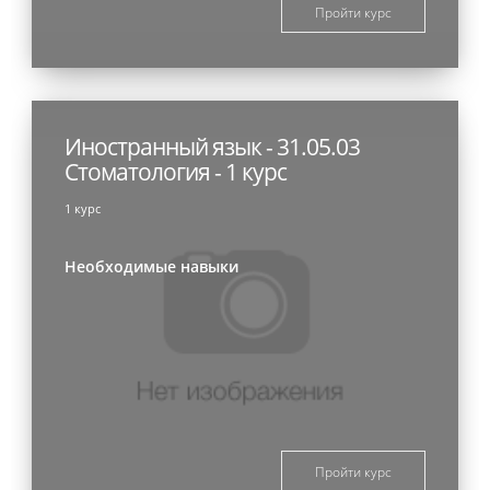
Пройти курс
Иностранный язык - 31.05.03
Стоматология - 1 курс
1 курс
Необходимые навыки
Пройти курс