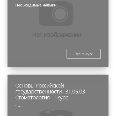
Необходимые навыки
Пройти курс
Основы Российской
государственности - 31.05.03
Стоматология - 1 курс
1 курс