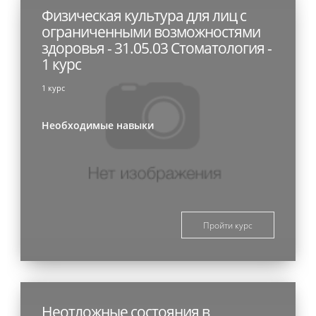
Физическая культура для лиц с
ограниченными возможностями
здоровья - 31.05.03 Стоматология -
1 курс
1 курс
Необходимые навыки
Пройти курс
Неотложные состояния в