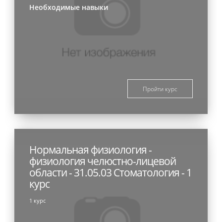
Необходимые навыки
Пройти курс
Нормальная физиология -
физиология челюстно-лицевой
области - 31.05.03 Стоматология - 1
курс
1 курс