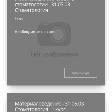
стоматологии - 31.05.03
Стоматология
1 курс
Необходимые навыки
Пройти курс
Материаловедение - 31.05.03
Стоматология - 1 курс