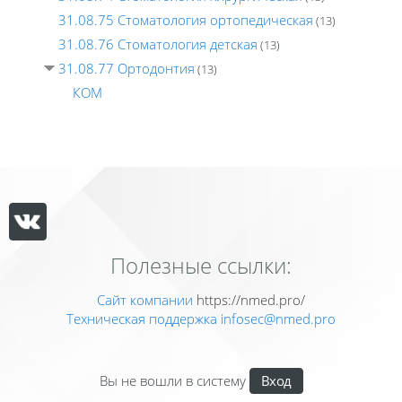
31.08.75 Стоматология ортопедическая
(13)
31.08.76 Стоматология детская
(13)
31.08.77 Ортодонтия
(13)
КОМ
Полезные ссылки:
Сайт компании
https://nmed.pro/
Техническая поддержка
infosec@nmed.pro
Вы не вошли в систему
Вход