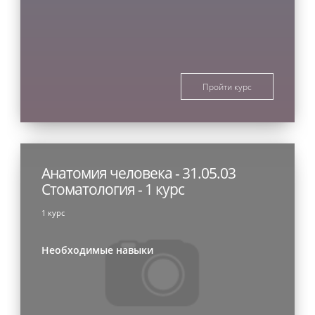
Пройти курс
Анатомия человека - 31.05.03
Стоматология - 1 курс
1 курс
Необходимые навыки