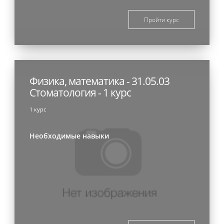
Пройти курс
Физика, математика - 31.05.03
Стоматология - 1 курс
1 курс
Необходимые навыки