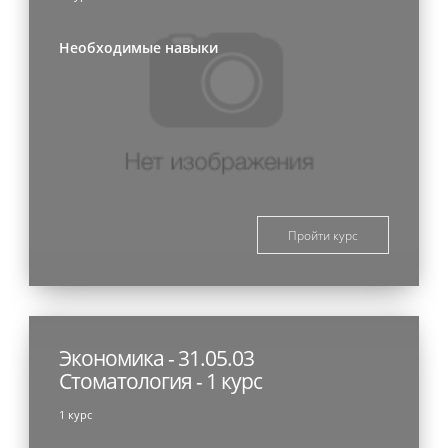
Необходимые навыки
Пройти курс
Экономика - 31.05.03
Стоматология - 1 курс
1 курс