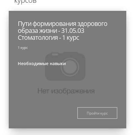
Пути формирования здорового
образа жизни - 31.05.03
Стоматология - 1 курс
1 курс
Необходимые навыки
Пройти курс