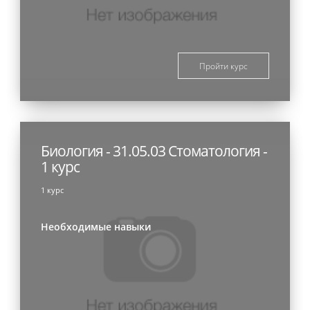
Пройти курс
Биология - 31.05.03 Стоматология -
1 курс
1 курс
Необходимые навыки