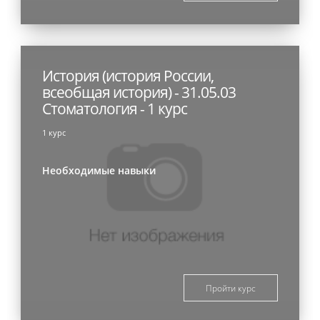
История (история России,
всеобщая история) - 31.05.03
Стоматология - 1 курс
1 курс
Необходимые навыки
Пройти курс